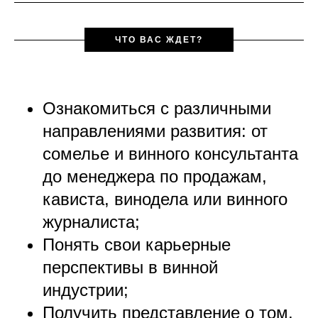
ЧТО ВАС ЖДЕТ?
Ознакомиться с различными
направлениями развития: от
сомелье и винного консультанта
до менеджера по продажам,
кависта, винодела или винного
журналиста;
Понять свои карьерные
перспективы в винной
индустрии;
Получить представление о том,