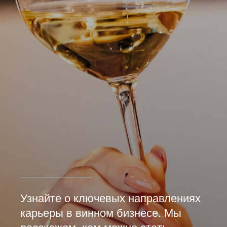
Узнайте о ключевых направлениях
карьеры в винном бизнесе. Мы