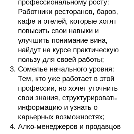
профессиональному росту:
Работники ресторанов, баров,
кафе и отелей, которые хотят
повысить свои навыки и
улучшить понимание вина,
найдут на курсе практическую
пользу для своей работы;
Сомелье начального уровня:
Тем, кто уже работает в этой
профессии, но хочет уточнить
свои знания, структурировать
информацию и узнать о
карьерных возможностях;
Алко-менеджеров и продавцов