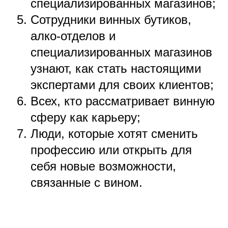
специализированных магазинов;
Сотрудники винных бутиков,
алко-отделов и
специализированных магазинов
узнают, как стать настоящими
экспертами для своих клиентов;
Всех, кто рассматривает винную
сферу как карьеру;
Люди, которые хотят сменить
профессию или открыть для
себя новые возможности,
связанные с вином.