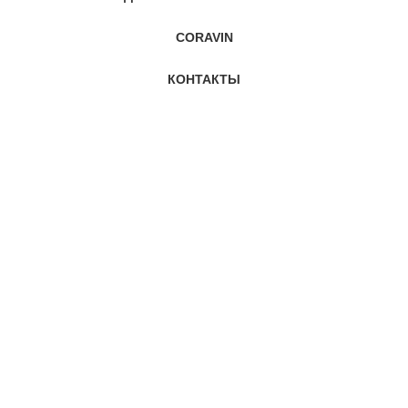
CORAVIN
КОНТАКТЫ