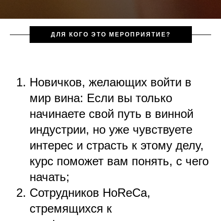
ДЛЯ КОГО ЭТО МЕРОПРИЯТИЕ?
Новичков, желающих войти в
мир вина: Если вы только
начинаете свой путь в винной
индустрии, но уже чувствуете
интерес и страсть к этому делу,
курс поможет вам понять, с чего
начать;
Сотрудников HoReCa,
стремящихся к