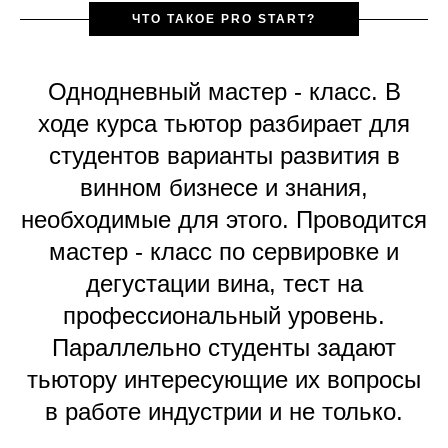
ЧТО ТАКОЕ PRO START?
Однодневный мастер - класс. В
ходе курса тьютор разбирает для
студентов варианты развития в
винном бизнесе и знания,
необходимые для этого. Проводится
мастер - класс по сервировке и
дегустации вина, тест на
профессиональный уровень.
Параллельно студенты задают
тьютору интересующие их вопросы
в работе индустрии и не только.