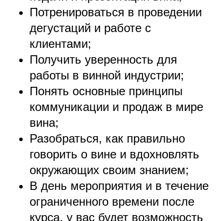
Потренироваться в проведении
дегустаций и работе с
клиентами;
Получить уверенность для
работы в винной индустрии;
Понять основные принципы
коммуникации и продаж в мире
вина;
Разобраться, как правильно
говорить о вине и вдохновлять
окружающих своим знанием;
В день мероприятия и в течение
ограниченного времени после
курса, у вас будет возможность