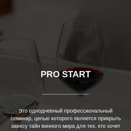
PRO START
Это однодневный профессиональный
семинар, целью которого является прикрыть
завесу тайн винного мира для тех, кто хочет