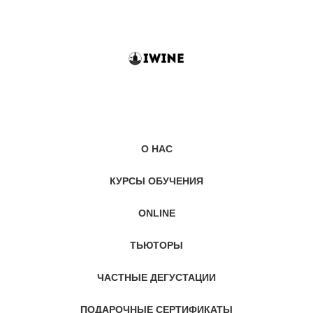
О НАС
КУРСЫ ОБУЧЕНИЯ
ONLINE
ТЬЮТОРЫ
ЧАСТНЫЕ ДЕГУСТАЦИИ
ПОДАРОЧНЫЕ СЕРТИФИКАТЫ