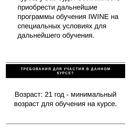
приобрести дальнейшие
программы обучения IWINE на
специальных условиях для
дальнейшего обучения.
ТРЕБОВАНИЯ ДЛЯ УЧАСТИЯ В ДАННОМ
КУРСЕ?
Возраст: 21 год - минимальный
возраст для обучения на курсе.