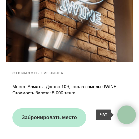
СТОИМОСТЬ ТРЕНИНГА
Место: Алматы, Достык 109, школа сомелье IWINE
Стоимость билета: 5.000 тенге
ЧАТ
Забронировать место