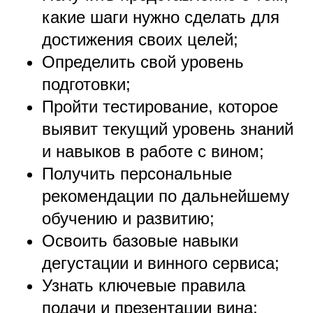
какие шаги нужно сделать для
достижения своих целей;
Определить свой уровень
подготовки;
Пройти тестирование, которое
выявит текущий уровень знаний
и навыков в работе с вином;
Получить персональные
рекомендации по дальнейшему
обучению и развитию;
Освоить базовые навыки
дегустации и винного сервиса;
Узнать ключевые правила
подачи и презентации вина;