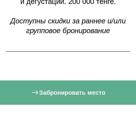
и дегустации. 200 000 тенге.
Доступны скидки за раннее и/или
групповое бронирование
Забронировать место