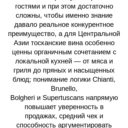
гостями и при этом достаточно
сложны, чтобы именно знание
давало реальное конкурентное
преимущество, а для Центральной
Азии тосканские вина особенно
ценны органичным сочетанием с
локальной кухней — от мяса и
гриля до пряных и насыщенных
блюд; понимание логики Chianti,
Brunello,
Bolgheri и Supertuscans напрямую
повышает уверенность в
продажах, средний чек и
способность аргументировать