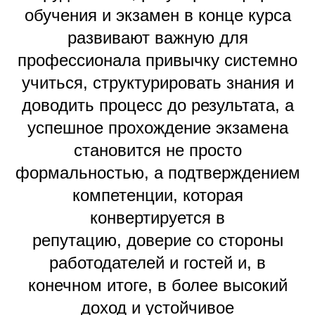
обучения и экзамен в конце курса
развивают важную для
профессионала привычку системно
учиться, структурировать знания и
доводить процесс до результата, а
успешное прохождение экзамена
становится не просто
формальностью, а подтверждением
компетенции, которая
конвертируется в
репутацию, доверие со стороны
работодателей и гостей и, в
конечном итоге, в более высокий
доход и устойчивое