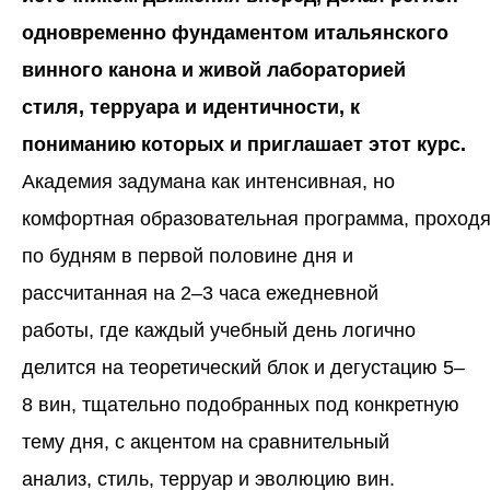
одновременно фундаментом итальянского
винного канона и живой лабораторией
стиля, терруара и идентичности, к
пониманию которых и приглашает этот курс.
Академия задумана как интенсивная, но
комфортная образовательная программа, проход
по будням в первой половине дня и
рассчитанная на 2–3 часа ежедневной
работы, где каждый учебный день логично
делится на теоретический блок и дегустацию 5–
8 вин, тщательно подобранных под конкретную
тему дня, с акцентом на сравнительный
анализ, стиль, терруар и эволюцию вин.