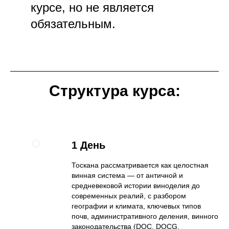
курсе, но не является
обязательным.
Структура курса:
1 День
Тоскана рассматривается как целостная
винная система — от античной и
средневековой истории виноделия до
современных реалий, с разбором
географии и климата, ключевых типов
почв, административного деления, винного
законодательства (DOC, DOCG,