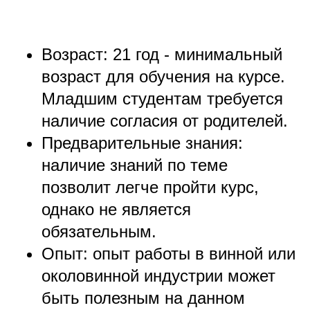
Возраст: 21 год - минимальный
возраст для обучения на курсе.
Младшим студентам требуется
наличие согласия от родителей.
Предварительные знания:
наличие знаний по теме
позволит легче пройти курс,
однако не является
обязательным.
Опыт: опыт работы в винной или
околовинной индустрии может
быть полезным на данном