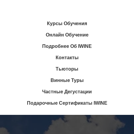
Курсы Обучения
Онлайн Обучение
Подробнее Об IWINE
Контакты
Тьюторы
Винные Туры
Частные Дегустации
Подарочные Сертификаты IWINE