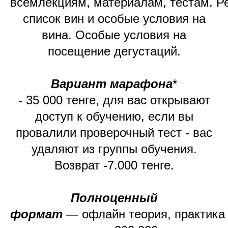
всемлекциям, материалам, тестам. 
список вин и особые условия на
вина. Особые условия на
посещение дегустаций.
Вариант марафона
*
- 35 000 тенге, для вас открывают
доступ к обучению, если вы
провалили проверочный тест - вас
удаляют из группы обучения.
Возврат -7.000 тенге.
Полноценный
формат
— офлайн теория, практика