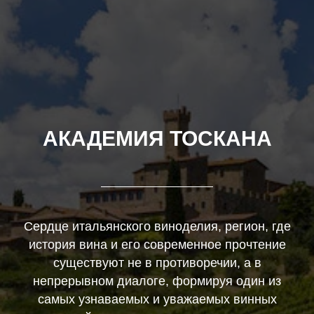
АКАДЕМИЯ ТОСКАНА
Сердце итальянского виноделия, регион, где
история вина и его современное прочтение
существуют не в противоречии, а в
непрерывном диалоге, формируя один из
самых узнаваемых и уважаемых винных