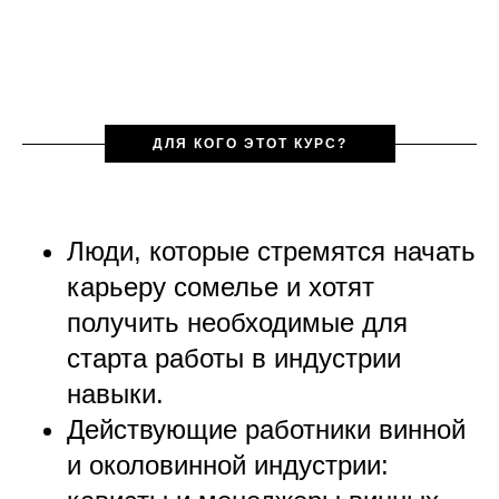
ДЛЯ КОГО ЭТОТ КУРС?
Люди, которые стремятся начать
карьеру сомелье и хотят
получить необходимые для
старта работы в индустрии
навыки.
Действующие работники винной
и
околовинной
индустрии: