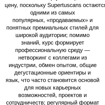
цену, поскольку Supertuscans остаютс
одними из самых
популярных, «продаваемых» и
понятных премиальных стилей для
широкой аудитории; помимо
знаний, курс формирует
профессиональную среду —
нетворкинг с коллегами из
индустрии, обмен опытом, общие
дегустационные ориентиры и
язык, что часто становится основой
для новых карьерных
возможностей, проектов и
сотрудничеств; регулярный формат