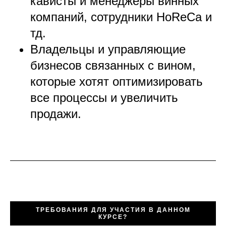
кависты и менеджеры винных
компаний, сотрудники HoReCa и
тд.
Владельцы и управляющие
бизнесов связанных с вином,
которые хотят оптимизировать
все процессы и увеличить
продажи.
ТРЕБОВАНИЯ ДЛЯ УЧАСТИЯ В ДАННОМ
КУРСЕ?