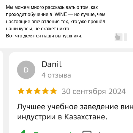
Мы можем много рассказывать о том, как
проходит обучение в IWINE — но лучше, чем
настоящие впечатления тех, кто уже прошёл
наши курсы, не скажет никто.
Вот что делятся наши выпускники: