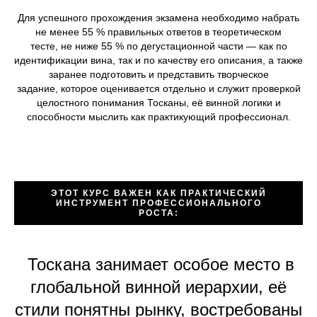
Для успешного прохождения экзамена необходимо набрать
не менее 55 % правильных ответов в теоретическом
тесте, не ниже 55 % по дегустационной части — как по
идентификации вина, так и по качеству его описания, а также
заранее подготовить и представить творческое
задание, которое оценивается отдельно и служит проверкой
целостного понимания Тосканы, её винной логики и
способности мыслить как практикующий профессионал.
ЭТОТ КУРС ВАЖЕН КАК ПРАКТИЧЕСКИЙ
ИНСТРУМЕНТ ПРОФЕССИОНАЛЬНОГО
РОСТА:
Тоскана занимает особое место в
глобальной винной иерархии, её
стили понятны рынку, востребованы