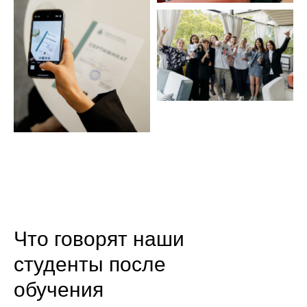
Что говорят наши
студенты после
обучения