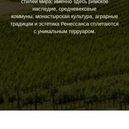
стилей мира: именно здесь римское
наследие, средневековые
коммуны, монастырская культура, аграрные
традиции и эстетика Ренессанса сплетаются
с уникальным терруаром.