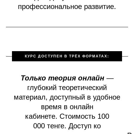
профессиональное развитие.
КУРС ДОСТУПЕН В ТРЁХ ФОРМАТАХ:
Только теория онлайн
—
глубокий теоретический
материал, доступный в удобное
время в онлайн
кабинете. Стоимость 100
000 тенге. Доступ ко