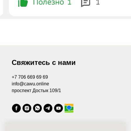
Свяжитесь с нами
+7 706 669 69 69
info@cawu.online
проспект Достык 109/1