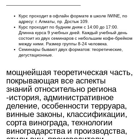
Курс проходит в офлайн формате в школе IWINE, по
адресу: г. Алматы, пр. Достык 109.
Курс проходит по будним дням с 14:00 до 17:00.
Длинна курса 9 учебных дней. Каждый учебный день
состоит из двух семинаров с небольшим кофе-брейком
между ними. Размер группы 8-24 человека.
Семинары бывают двух форматов: теоретические,
дегустационные.
мощнейшая теоретическая часть,
покрывающая все аспекты
знаний относительно региона
-история, административное
деление, особенности терруара,
винные законы, классификации,
сорта винограда, технологии
виноградарства и производства,