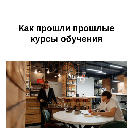
Как прошли прошлые
курсы обучения